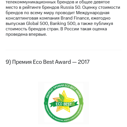
телекоммуникационных брендов и общее девятое
место в рейтинге брендов Russia 50. Оценку стоимости
брендов по всему миру проводит Международная
консалтинговая компания Brand Finance, ежегодно
выпуская Global 500, Banking 500, а также публикуя
стоимость брендов стран. В России такая оценка
проведена впервые.
9) Премия Eco Best Award — 2017