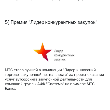
5) Премия "Лидер конкурентных закупок"
МТС стала лучшей в номинации "Лидер инноваций
торгово-закупочной деятельности" за проект оказания
услуг аутсорсинга закупочной деятельности для
компаний группы АФК "Система" на примере МТС
Банка.