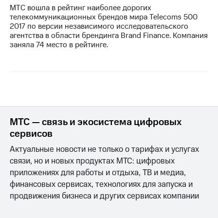
МТС вошла в рейтинг наиболее дорогих
телекоммуникационных брендов мира Telecoms 500
2017 по версии независимого исследовательского
агентства в области брендинга Brand Finance. Компания
заняла 74 место в рейтинге.
МТС — связь и экосистема цифровых
сервисов
Актуальные новости не только о тарифах и услугах
связи, но и новых продуктах МТС: цифровых
приложениях для работы и отдыха, ТВ и медиа,
финансовых сервисах, технологиях для запуска и
продвижения бизнеса и других сервисах компании