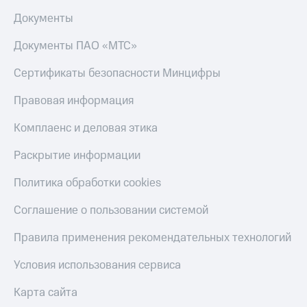
Документы
Документы ПАО «МТС»
Сертификаты безопасности Минцифры
Правовая информация
Комплаенс и деловая этика
Раскрытие информации
Политика обработки cookies
Соглашение о пользовании системой
Правила применения рекомендательных технологий
Условия использования сервиса
Карта сайта