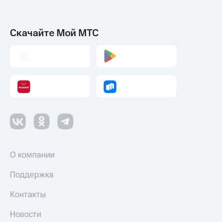
Скачайте Мой МТС
О компании
Поддержка
Контакты
Новости