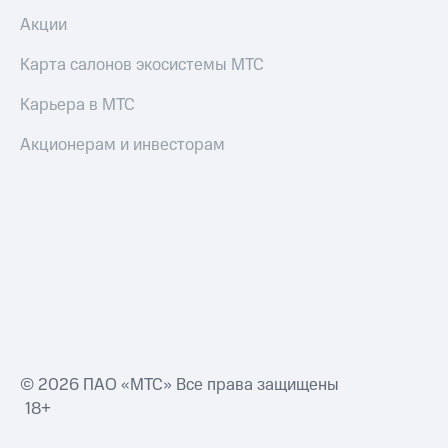
Акции
Карта салонов экосистемы МТС
Карьера в МТС
Акционерам и инвесторам
© 2026 ПАО «МТС» Все права защищены
18+