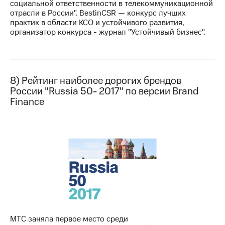
социальной ответственности в телекоммуникационной
отрасли в России". BestinCSR — конкурс лучших
практик в области КСО и устойчивого развития,
организатор конкурса - журнал "Устойчивый бизнес".
8) Рейтинг наиболее дорогих брендов
России "Russia 50- 2017" по версии Brand
Finance
МТС заняла первое место среди