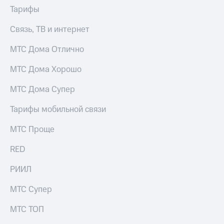
Тарифы
Связь, ТВ и интернет
МТС Дома Отлично
МТС Дома Хорошо
МТС Дома Супер
Тарифы мобильной связи
МТС Проще
RED
РИИЛ
МТС Супер
МТС ТОП