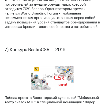
потребителей за лучшие бренды мира, которой
отводится 70% баллов. Организатором премии
является World Branding Forum - глобальная
некоммерческая организация, ставящая перед собой
задачу повышения уровня стандартов брендирования в
интересах брендингового сообщества и потребителей.
7) Конкурс BestinCSR — 2016
Победа проекта Волонтерский кукольный "Мобильный
театр сказок МТС" в специальной номинации "Лидер