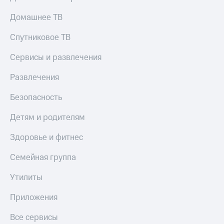
Домашнее ТВ
Спутниковое ТВ
Сервисы и развлечения
Развлечения
Безопасность
Детям и родителям
Здоровье и фитнес
Семейная группа
Утилиты
Приложения
Все сервисы