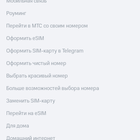
Мобильная связь
Роуминг
Перейти в МТС со своим номером
Оформить eSIM
Оформить SIM-карту в Telegram
Оформить чистый номер
Выбрать красивый номер
Больше возможностей выбора номера
Заменить SIM-карту
Перейти на eSIM
Для дома
Домашний интернет