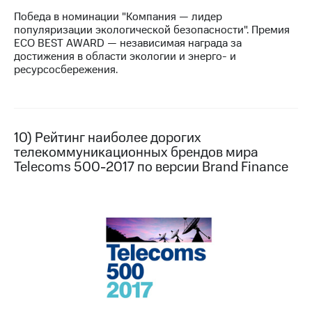
Победа в номинации "Компания — лидер
популяризации экологической безопасности". Премия
ECO BEST AWARD — независимая награда за
достижения в области экологии и энерго- и
ресурсосбережения.
10) Рейтинг наиболее дорогих
телекоммуникационных брендов мира
Telecoms 500-2017 по версии Brand Finance