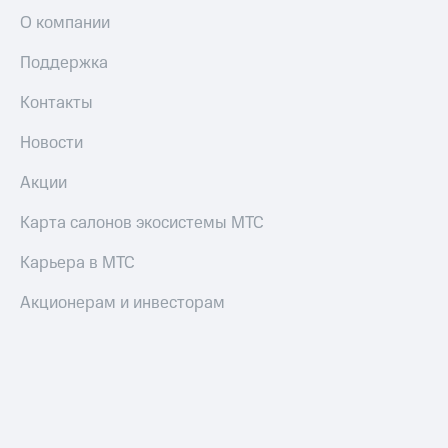
О компании
Поддержка
Контакты
Новости
Акции
Карта салонов экосистемы МТС
Карьера в МТС
Акционерам и инвесторам