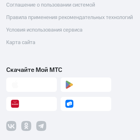
Соглашение о пользовании системой
Правила применения рекомендательных технологий
Условия использования сервиса
Карта сайта
Скачайте Мой МТС