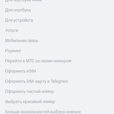
Для ноутбука мини
Для ноутбука
Для устройств
Услуги
Мобильная связь
Роуминг
Перейти в МТС со своим номером
Оформить eSIM
Оформить SIM-карту в Telegram
Оформить чистый номер
Выбрать красивый номер
Больше возможностей выбора номера