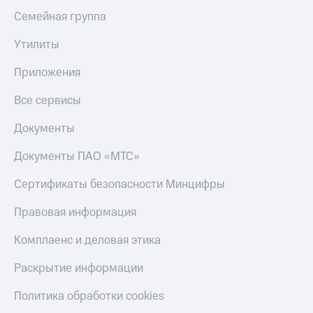
Семейная группа
Утилиты
Приложения
Все сервисы
Документы
Документы ПАО «МТС»
Сертификаты безопасности Минцифры
Правовая информация
Комплаенс и деловая этика
Раскрытие информации
Политика обработки cookies