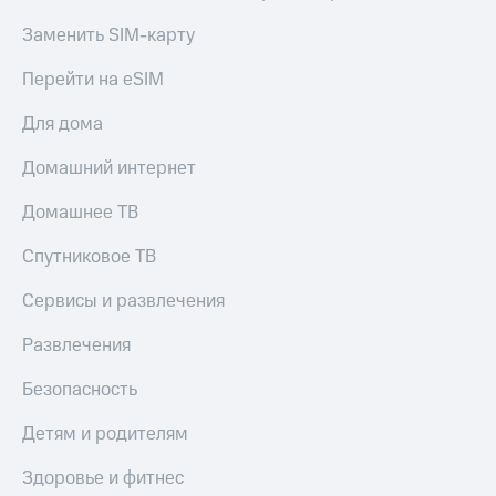
Заменить SIM-карту
Перейти на eSIM
Для дома
Домашний интернет
Домашнее ТВ
Спутниковое ТВ
Сервисы и развлечения
Развлечения
Безопасность
Детям и родителям
Здоровье и фитнес