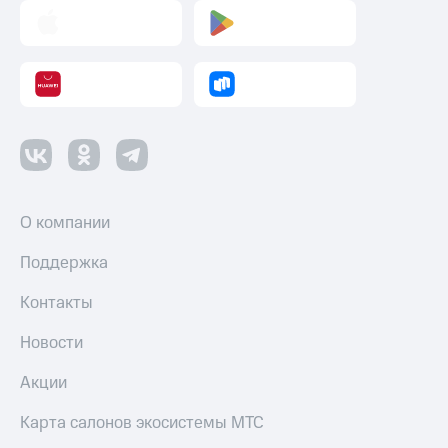
О компании
Поддержка
Контакты
Новости
Акции
Карта салонов экосистемы МТС