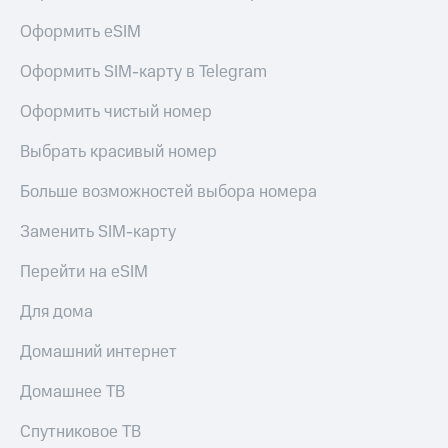
Оформить eSIM
Оформить SIM-карту в Telegram
Оформить чистый номер
Выбрать красивый номер
Больше возможностей выбора номера
Заменить SIM-карту
Перейти на eSIM
Для дома
Домашний интернет
Домашнее ТВ
Спутниковое ТВ