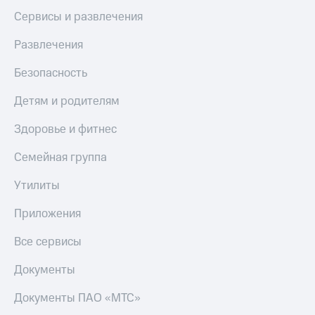
Сервисы и развлечения
Развлечения
Безопасность
Детям и родителям
Здоровье и фитнес
Семейная группа
Утилиты
Приложения
Все сервисы
Документы
Документы ПАО «МТС»