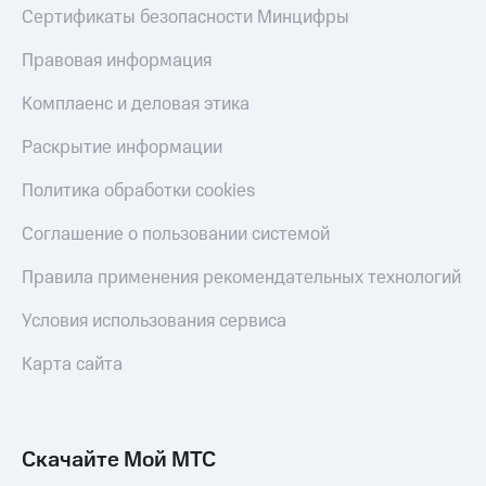
Сертификаты безопасности Минцифры
Правовая информация
Комплаенс и деловая этика
Раскрытие информации
Политика обработки cookies
Соглашение о пользовании системой
Правила применения рекомендательных технологий
Условия использования сервиса
Карта сайта
Скачайте Мой МТС