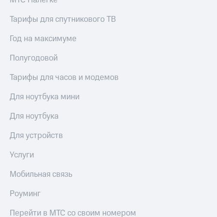
МТС Налегке
Тарифы для спутникового ТВ
Год на максимуме
Полугодовой
Тарифы для часов и модемов
Для ноутбука мини
Для ноутбука
Для устройств
Услуги
Мобильная связь
Роуминг
Перейти в МТС со своим номером