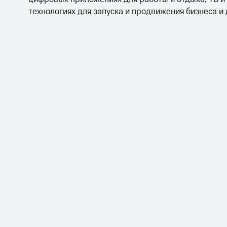
технологиях для запуска и продвижения бизнеса и