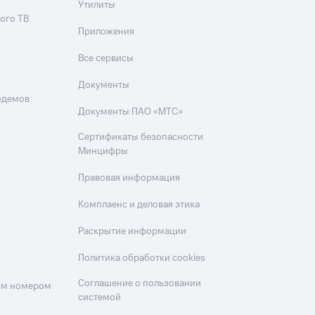
Утилиты
ого ТВ
Приложения
Все сервисы
Документы
одемов
Документы ПАО «МТС»
Сертификаты безопасности
Минцифры
Правовая информация
Комплаенс и деловая этика
Раскрытие информации
Политика обработки cookies
Соглашение о пользовании
оим номером
системой