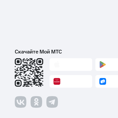
Скачайте Мой МТС