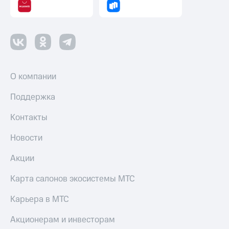
Все
товары
О компании
Поддержка
Контакты
Новости
Акции
Карта салонов экосистемы МТС
Карьера в МТС
Акционерам и инвесторам