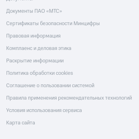
Все
товары
Документы ПАО «МТС»
Сертификаты безопасности Минцифры
Правовая информация
Комплаенс и деловая этика
Раскрытие информации
Политика обработки cookies
Соглашение о пользовании системой
Правила применения рекомендательных технологий
Условия использования сервиса
Карта сайта