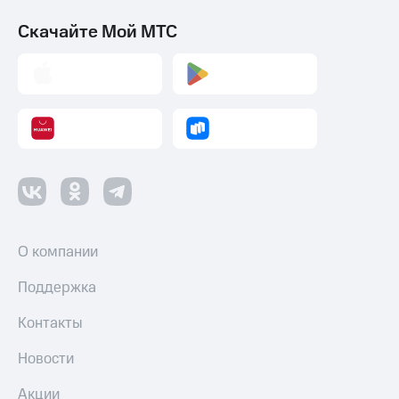
Скачайте Мой МТС
О компании
Поддержка
Контакты
Новости
Акции