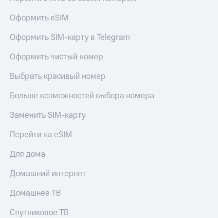
Оформить eSIM
Оформить SIM-карту в Telegram
Оформить чистый номер
Выбрать красивый номер
Больше возможностей выбора номера
Заменить SIM-карту
Перейти на eSIM
Для дома
Домашний интернет
Домашнее ТВ
Спутниковое ТВ