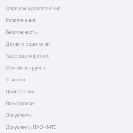
Сервисы и развлечения
Развлечения
Безопасность
Детям и родителям
Здоровье и фитнес
Семейная группа
Утилиты
Приложения
Все сервисы
Документы
Документы ПАО «МТС»