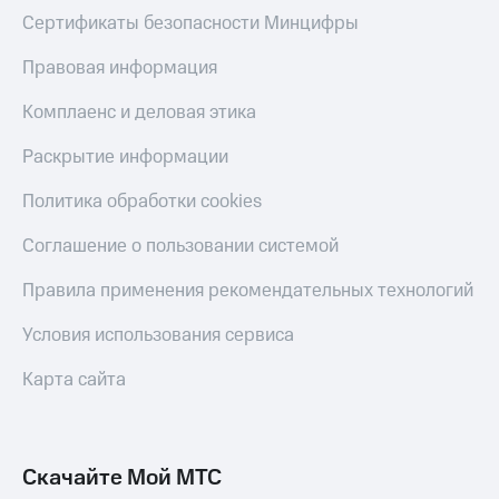
Сертификаты безопасности Минцифры
Правовая информация
Комплаенс и деловая этика
Раскрытие информации
Политика обработки cookies
Соглашение о пользовании системой
Правила применения рекомендательных технологий
Условия использования сервиса
Карта сайта
Скачайте Мой МТС