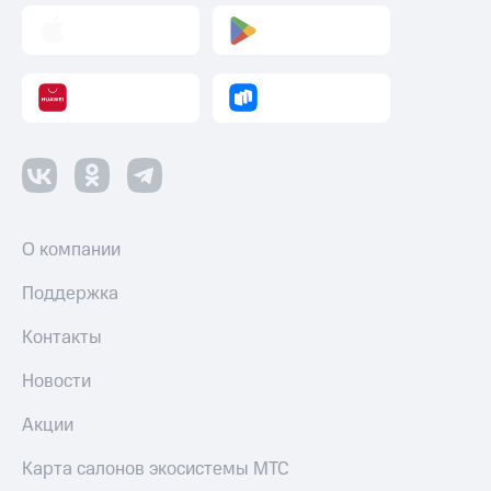
О компании
Поддержка
Контакты
Новости
Акции
Карта салонов экосистемы МТС