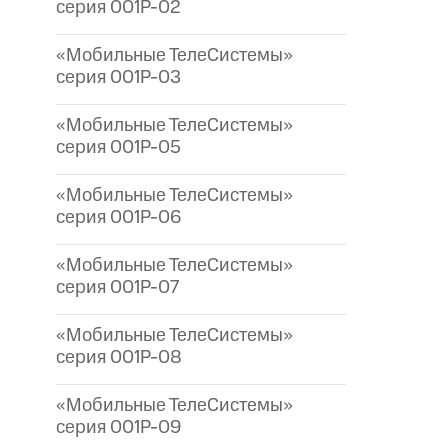
серия 001P-02
«Мобильные ТелеСистемы»
серия 001P-03
«Мобильные ТелеСистемы»
серия 001P-05
«Мобильные ТелеСистемы»
серия 001P-06
«Мобильные ТелеСистемы»
серия 001P-07
«Мобильные ТелеСистемы»
серия 001P-08
«Мобильные ТелеСистемы»
серия 001P-09