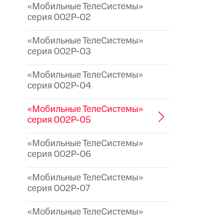
«Мобильные ТелеСистемы»
серия 002P-02
«Мобильные ТелеСистемы»
серия 002P-03
«Мобильные ТелеСистемы»
серия 002P-04
«Мобильные ТелеСистемы»
серия 002P-05
«Мобильные ТелеСистемы»
серия 002P-06
«Мобильные ТелеСистемы»
серия 002P-07
«Мобильные ТелеСистемы»