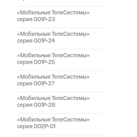
«Мобильные ТелеСистемы»
серия 001P-23
«Мобильные ТелеСистемы»
серия 001P-24
«Мобильные ТелеСистемы»
серия 001P-25
«Мобильные ТелеСистемы»
серия 001P-27
«Мобильные ТелеСистемы»
серия 001P-28
«Мобильные ТелеСистемы»
серия 002P-01