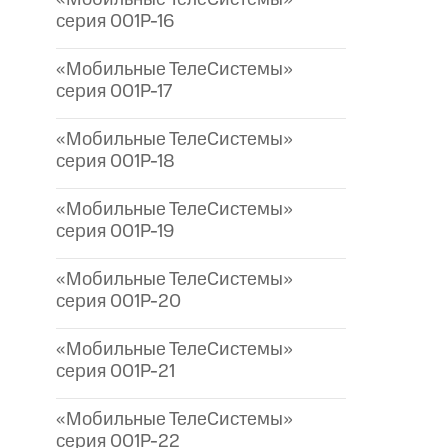
серия 001P-16
«Мобильные ТелеСистемы»
серия 001P-17
«Мобильные ТелеСистемы»
серия 001P-18
«Мобильные ТелеСистемы»
серия 001P-19
«Мобильные ТелеСистемы»
серия 001P-20
«Мобильные ТелеСистемы»
серия 001P-21
«Мобильные ТелеСистемы»
серия 001P-22