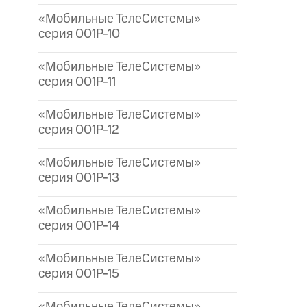
«Мобильные ТелеСистемы»
серия 001P-10
«Мобильные ТелеСистемы»
серия 001P-11
«Мобильные ТелеСистемы»
серия 001P-12
«Мобильные ТелеСистемы»
серия 001P-13
«Мобильные ТелеСистемы»
серия 001P-14
«Мобильные ТелеСистемы»
серия 001P-15
«Мобильные ТелеСистемы»