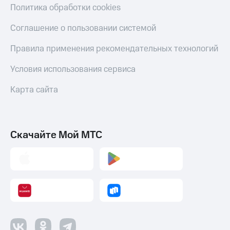
Политика обработки cookies
Соглашение о пользовании системой
Правила применения рекомендательных технологий
Условия использования сервиса
Карта сайта
Скачайте Мой МТС