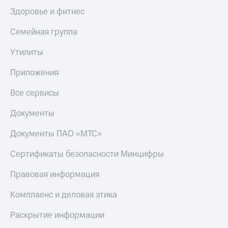
Здоровье и фитнес
Семейная группа
Утилиты
Приложения
Все сервисы
Документы
Документы ПАО «МТС»
Сертификаты безопасности Минцифры
Правовая информация
Комплаенс и деловая этика
Раскрытие информации