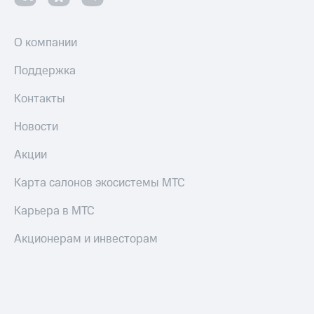
О компании
Поддержка
Контакты
Новости
Акции
Карта салонов экосистемы МТС
Карьера в МТС
Акционерам и инвесторам