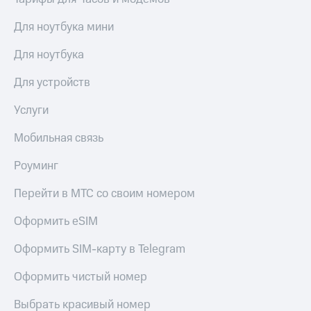
Для ноутбука мини
Для ноутбука
Для устройств
Услуги
Мобильная связь
Роуминг
Перейти в МТС со своим номером
Оформить eSIM
Оформить SIM-карту в Telegram
Оформить чистый номер
Выбрать красивый номер