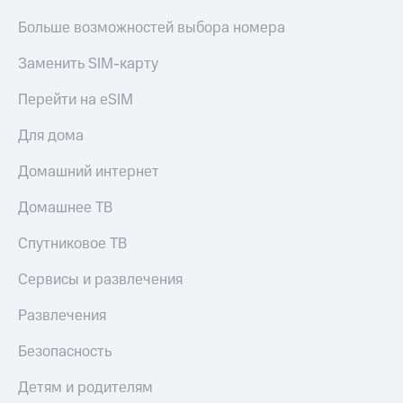
Больше возможностей выбора номера
Заменить SIM-карту
Перейти на eSIM
Для дома
Домашний интернет
Домашнее ТВ
Спутниковое ТВ
Сервисы и развлечения
Развлечения
Безопасность
Детям и родителям