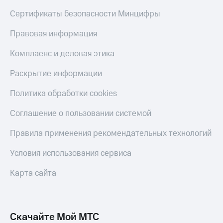
Сертификаты безопасности Минцифры
Правовая информация
Комплаенс и деловая этика
Раскрытие информации
Политика обработки cookies
Соглашение о пользовании системой
Правила применения рекомендательных технологий
Условия использования сервиса
Карта сайта
Скачайте Мой МТС