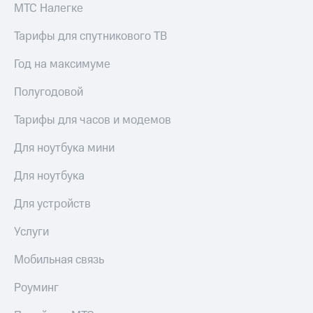
МТС Налегке
Тарифы для спутникового ТВ
Год на максимуме
Полугодовой
Тарифы для часов и модемов
Для ноутбука мини
Для ноутбука
Для устройств
Услуги
Мобильная связь
Роуминг