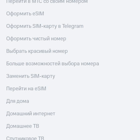
Перейти в МТС со своим номером
Оформить eSIM
Оформить SIM-карту в Telegram
Оформить чистый номер
Выбрать красивый номер
Больше возможностей выбора номера
Заменить SIM-карту
Перейти на eSIM
Для дома
Домашний интернет
Домашнее ТВ
Спутниковое ТВ