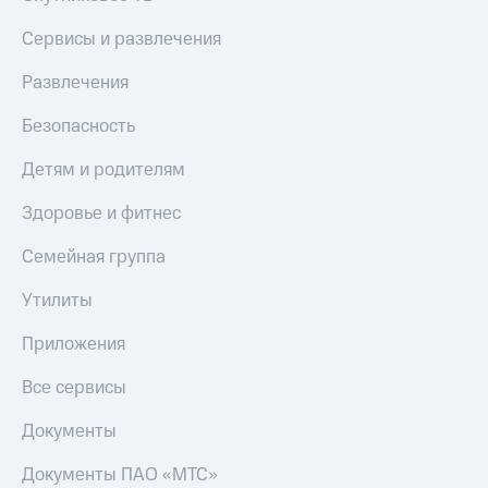
Сервисы и развлечения
Развлечения
Безопасность
Детям и родителям
Здоровье и фитнес
Семейная группа
Утилиты
Приложения
Все сервисы
Документы
Документы ПАО «МТС»