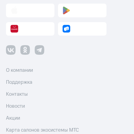
О компании
Поддержка
Контакты
Новости
Акции
Карта салонов экосистемы МТС