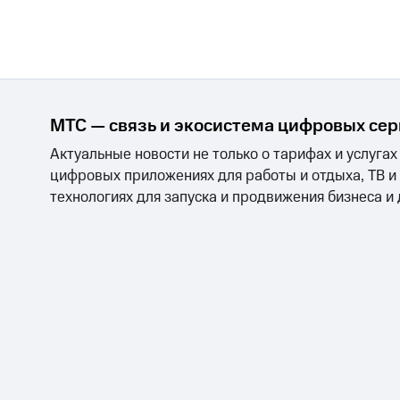
МТС — связь и экосистема цифровых се
Актуальные новости не только о тарифах и услугах
цифровых приложениях для работы и отдыха, ТВ и
технологиях для запуска и продвижения бизнеса и