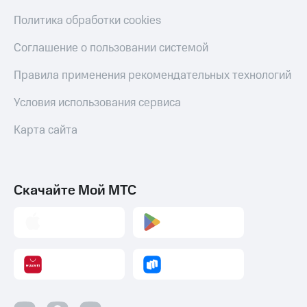
Политика обработки cookies
Соглашение о пользовании системой
Правила применения рекомендательных технологий
Условия использования сервиса
Карта сайта
Скачайте Мой МТС