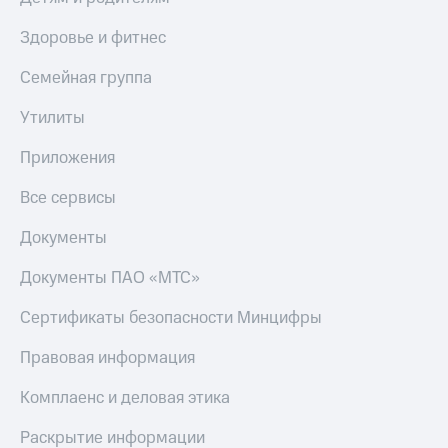
Здоровье и фитнес
Семейная группа
Утилиты
Приложения
Все сервисы
Документы
Документы ПАО «МТС»
Сертификаты безопасности Минцифры
Правовая информация
Комплаенс и деловая этика
Раскрытие информации