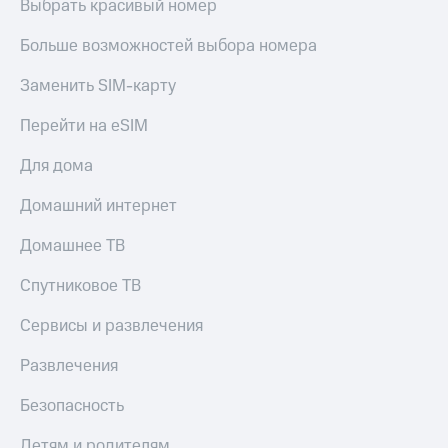
Выбрать красивый номер
Больше возможностей выбора номера
Заменить SIM-карту
Перейти на eSIM
Для дома
Домашний интернет
Домашнее ТВ
Спутниковое ТВ
Сервисы и развлечения
Развлечения
Безопасность
Детям и родителям