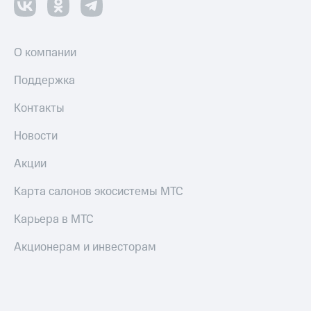
О компании
Поддержка
Контакты
Новости
Акции
Карта салонов экосистемы МТС
Карьера в МТС
Акционерам и инвесторам