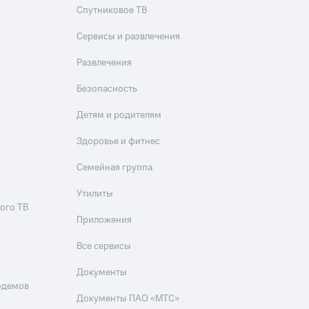
Спутниковое ТВ
Сервисы и развлечения
Развлечения
Безопасность
Детям и родителям
Здоровье и фитнес
Семейная группа
Утилиты
ого ТВ
Приложения
Все сервисы
Документы
одемов
Документы ПАО «МТС»