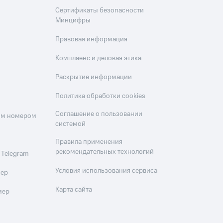
Сертификаты безопасности
Минцифры
Правовая информация
Комплаенс и деловая этика
Раскрытие информации
Политика обработки cookies
Соглашение о пользовании
оим номером
системой
Правила применения
рекомендательных технологий
 Telegram
Условия использования сервиса
мер
Карта сайта
мер