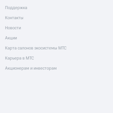
Все
Поддержка
товары
Контакты
Новости
Акции
Карта салонов экосистемы МТС
Карьера в МТС
Акционерам и инвесторам