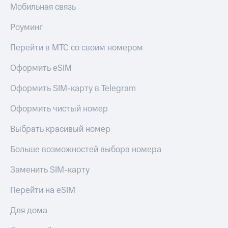
Мобильная связь
Роуминг
Перейти в МТС со своим номером
Оформить eSIM
Оформить SIM-карту в Telegram
Оформить чистый номер
Выбрать красивый номер
Больше возможностей выбора номера
Заменить SIM-карту
Перейти на eSIM
Для дома