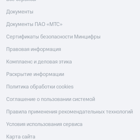
Документы
Документы ПАО «МТС»
Сертификаты безопасности Минцифры
Правовая информация
Комплаенс и деловая этика
Раскрытие информации
Политика обработки cookies
Соглашение о пользовании системой
Правила применения рекомендательных технологий
Условия использования сервиса
Карта сайта