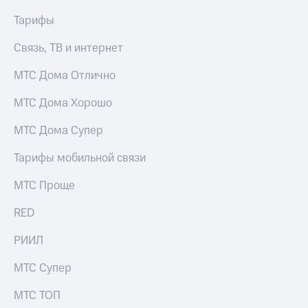
Тарифы
Связь, ТВ и интернет
МТС Дома Отлично
МТС Дома Хорошо
МТС Дома Супер
Тарифы мобильной связи
МТС Проще
RED
РИИЛ
МТС Супер
МТС ТОП