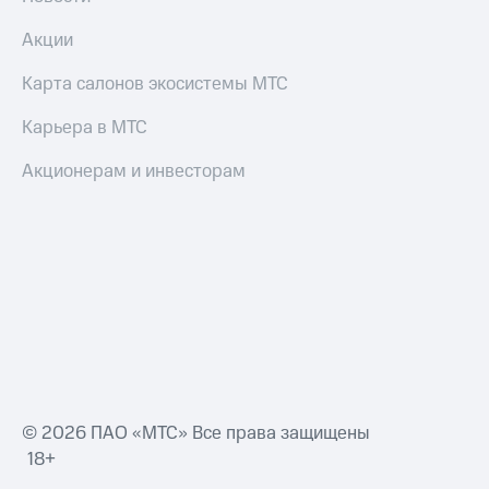
Акции
Карта салонов экосистемы МТС
Карьера в МТС
Акционерам и инвесторам
© 2026 ПАО «МТС» Все права защищены
18+