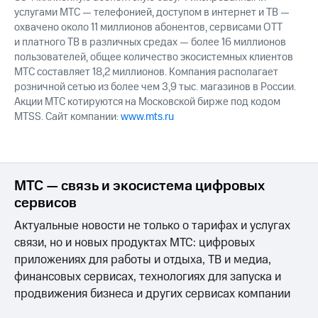
услугами МТС — телефонией, доступом в интернет и ТВ —
охвачено около 11 миллионов абонентов, сервисами OTT
и платного ТВ в различных средах — более 16 миллионов
пользователей, общее количество экосистемных клиентов
МТС составляет 18,2 миллионов. Компания располагает
розничной сетью из более чем 3,9 тыс. магазинов в России.
Акции МТС котируются на Московской бирже под кодом
MTSS. Сайт компании:
www.mts.ru
МТС — связь и экосистема цифровых
сервисов
Актуальные новости не только о тарифах и услугах
связи, но и новых продуктах МТС: цифровых
приложениях для работы и отдыха, ТВ и медиа,
финансовых сервисах, технологиях для запуска и
продвижения бизнеса и других сервисах компании