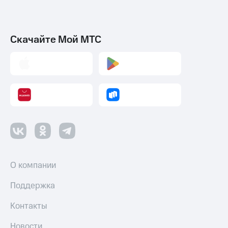
Скачайте Мой МТС
О компании
Поддержка
Контакты
Новости